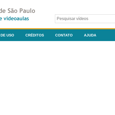
 DE USO
CRÉDITOS
CONTATO
AJUDA