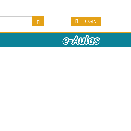
LOGIN