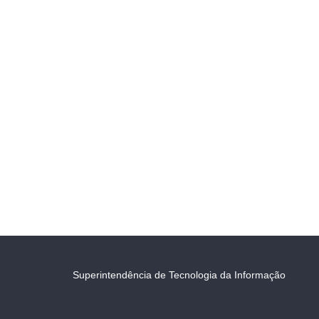
Superintendência de Tecnologia da Informação