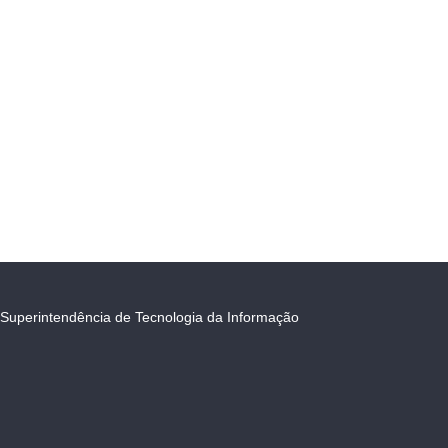
Superintendência de Tecnologia da Informação