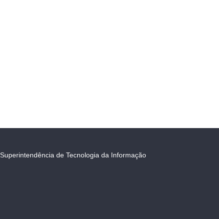
Superintendência de Tecnologia da Informação