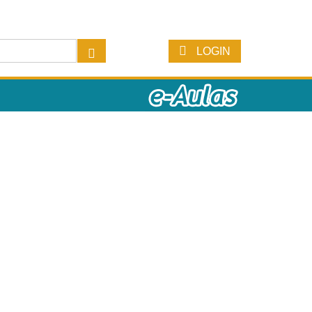
LOGIN