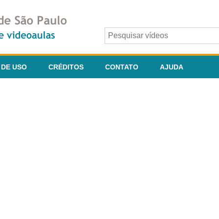
 DE USO
CRÉDITOS
CONTATO
AJUDA