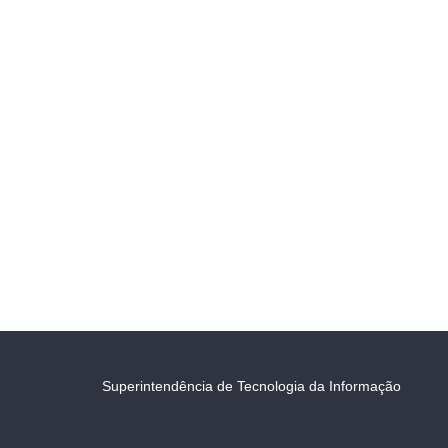
Superintendência de Tecnologia da Informação