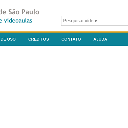
 DE USO
CRÉDITOS
CONTATO
AJUDA