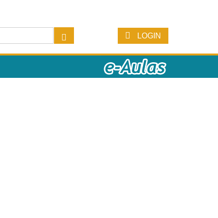
LOGIN