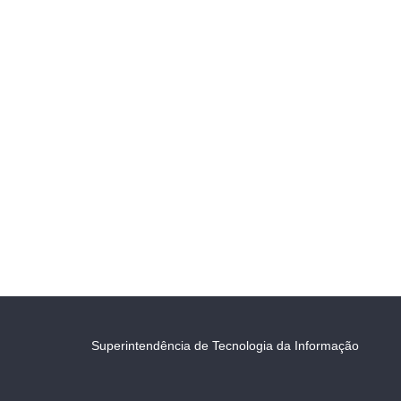
Superintendência de Tecnologia da Informação