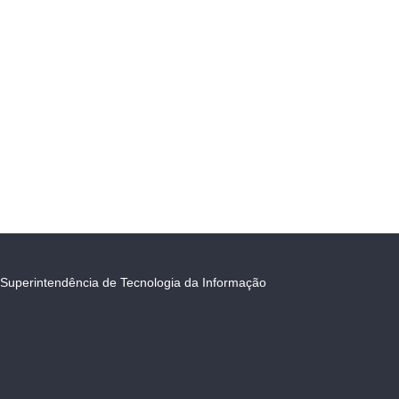
Superintendência de Tecnologia da Informação