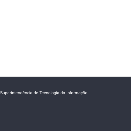
Superintendência de Tecnologia da Informação