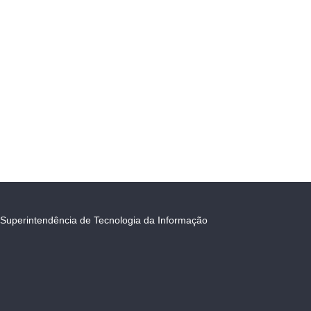
Superintendência de Tecnologia da Informação