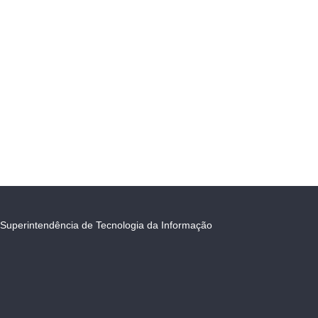
Superintendência de Tecnologia da Informação