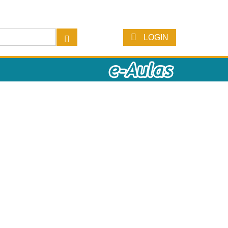
LOGIN