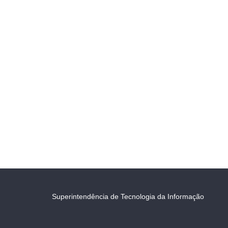
Superintendência de Tecnologia da Informação