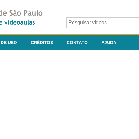
 DE USO
CRÉDITOS
CONTATO
AJUDA