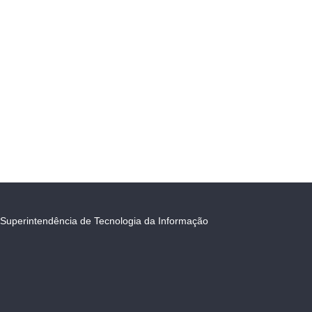
Superintendência de Tecnologia da Informação