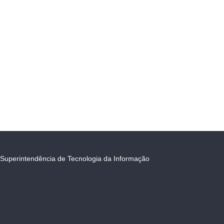
Superintendência de Tecnologia da Informação