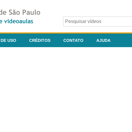
 DE USO
CRÉDITOS
CONTATO
AJUDA