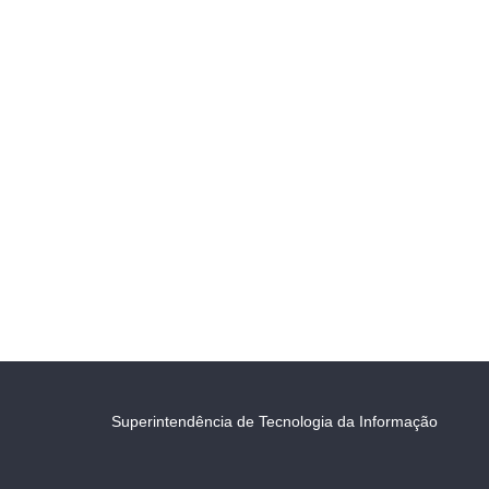
Superintendência de Tecnologia da Informação