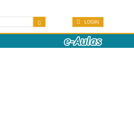
LOGIN