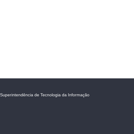
Superintendência de Tecnologia da Informação