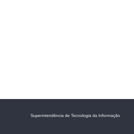
Superintendência de Tecnologia da Informação