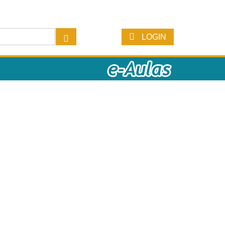
LOGIN