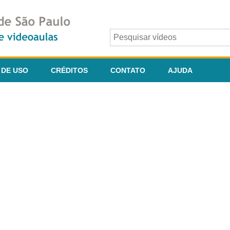
 DE USO
CRÉDITOS
CONTATO
AJUDA