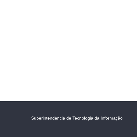
Superintendência de Tecnologia da Informação