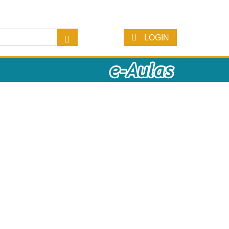
LOGIN