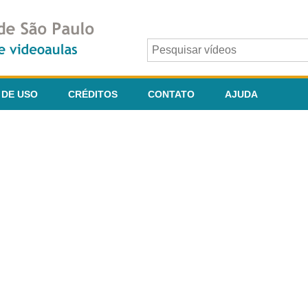
 DE USO
CRÉDITOS
CONTATO
AJUDA