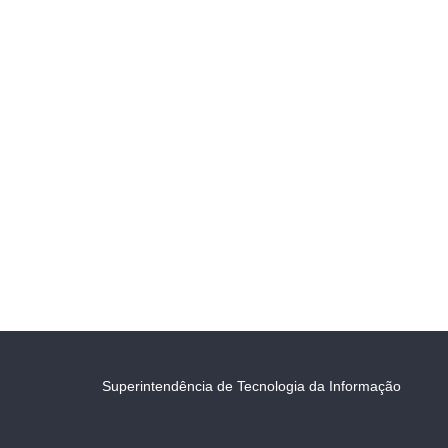
Superintendência de Tecnologia da Informação