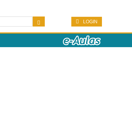
LOGIN