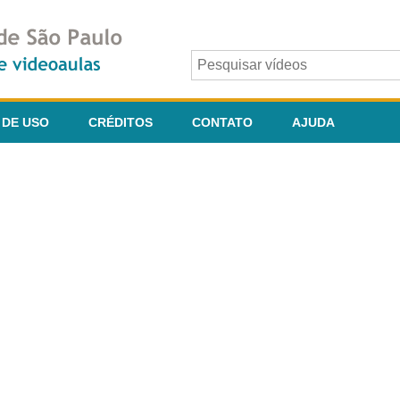
 DE USO
CRÉDITOS
CONTATO
AJUDA