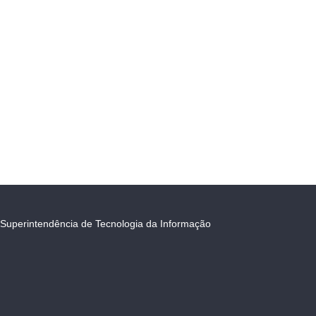
Superintendência de Tecnologia da Informação