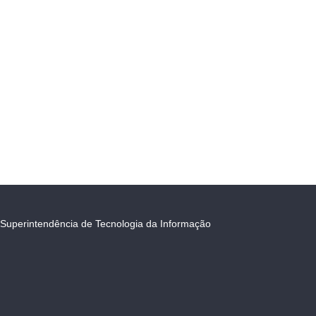
Superintendência de Tecnologia da Informação