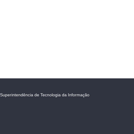
Superintendência de Tecnologia da Informação