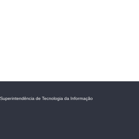
Superintendência de Tecnologia da Informação