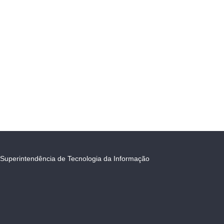
Superintendência de Tecnologia da Informação