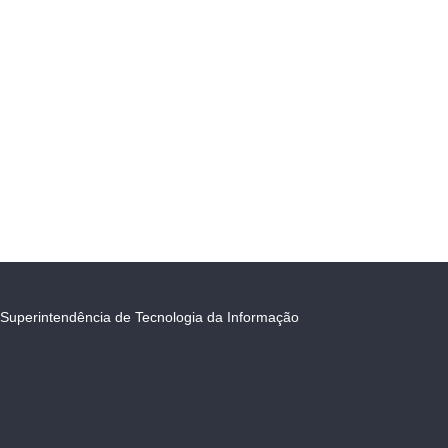
Superintendência de Tecnologia da Informação