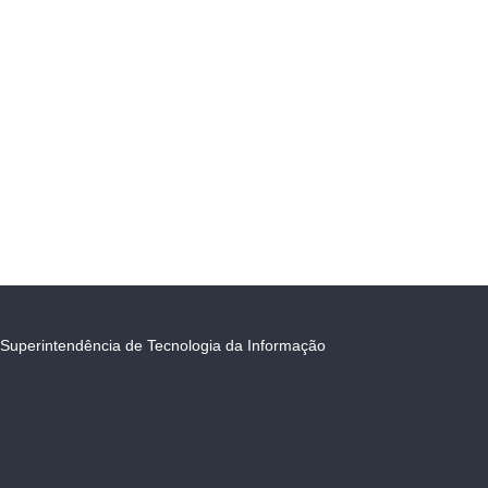
Superintendência de Tecnologia da Informação