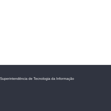
Superintendência de Tecnologia da Informação