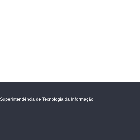
Superintendência de Tecnologia da Informação