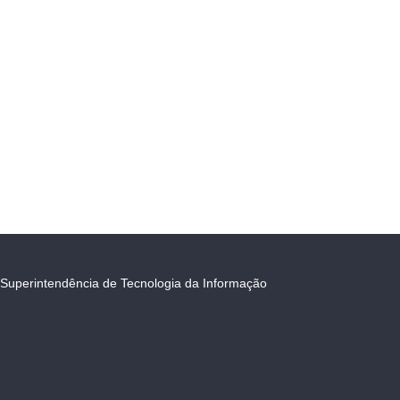
Superintendência de Tecnologia da Informação