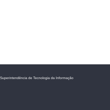
Superintendência de Tecnologia da Informação