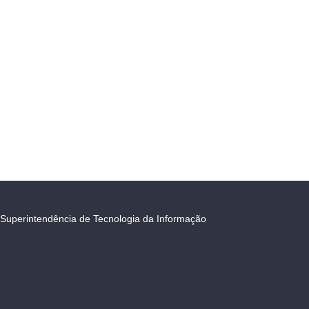
Superintendência de Tecnologia da Informação