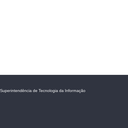
Superintendência de Tecnologia da Informação