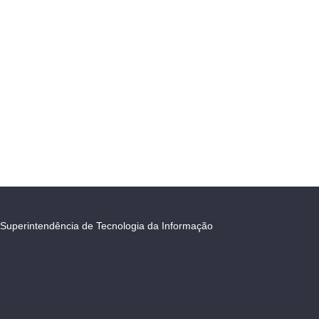
Superintendência de Tecnologia da Informação