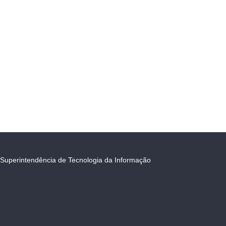
Superintendência de Tecnologia da Informação