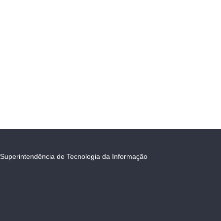
Superintendência de Tecnologia da Informação