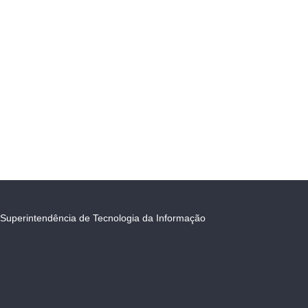
Superintendência de Tecnologia da Informação