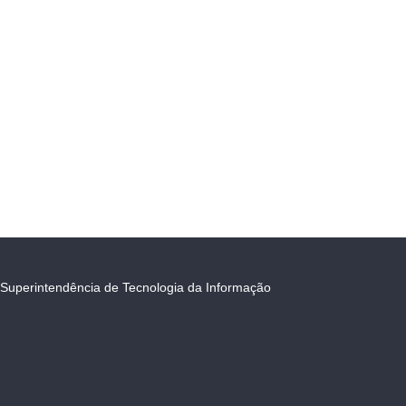
Superintendência de Tecnologia da Informação