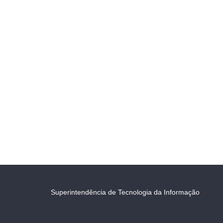
Superintendência de Tecnologia da Informação