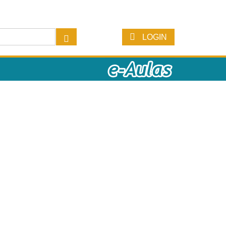
LOGIN