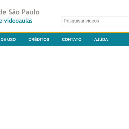
 DE USO
CRÉDITOS
CONTATO
AJUDA