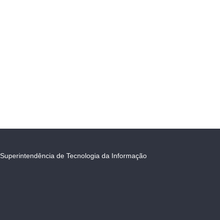
Superintendência de Tecnologia da Informação