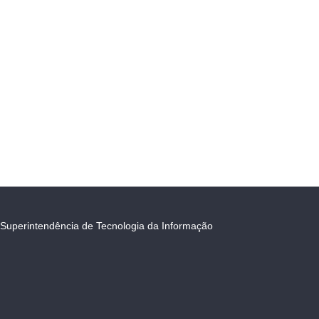
Superintendência de Tecnologia da Informação