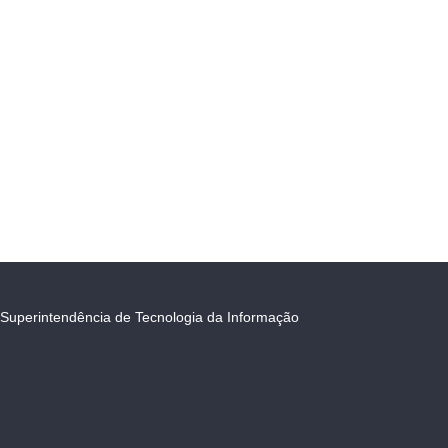
Superintendência de Tecnologia da Informação