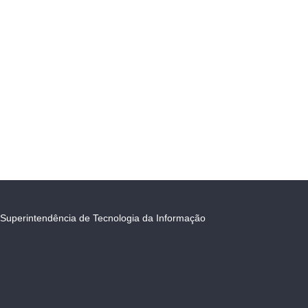
Superintendência de Tecnologia da Informação