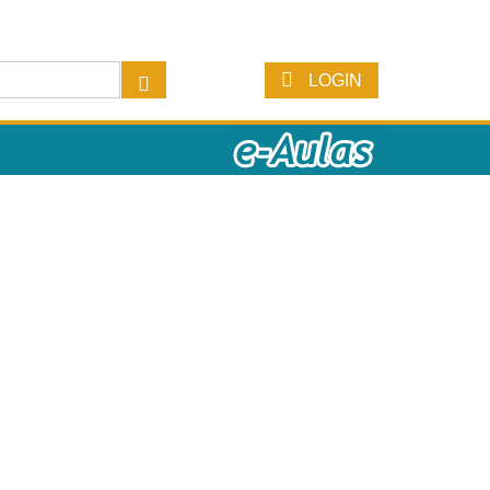
LOGIN