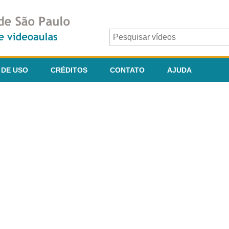
 DE USO
CRÉDITOS
CONTATO
AJUDA