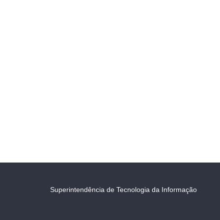
Superintendência de Tecnologia da Informação