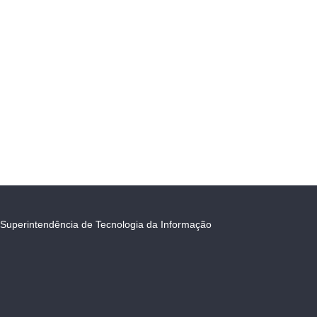
Superintendência de Tecnologia da Informação