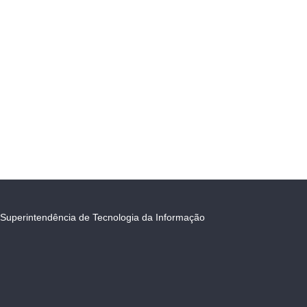
Superintendência de Tecnologia da Informação