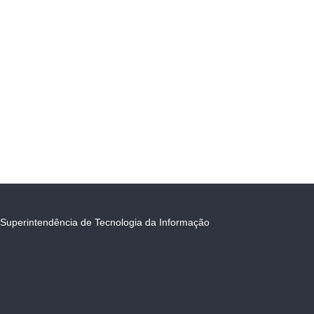
Superintendência de Tecnologia da Informação