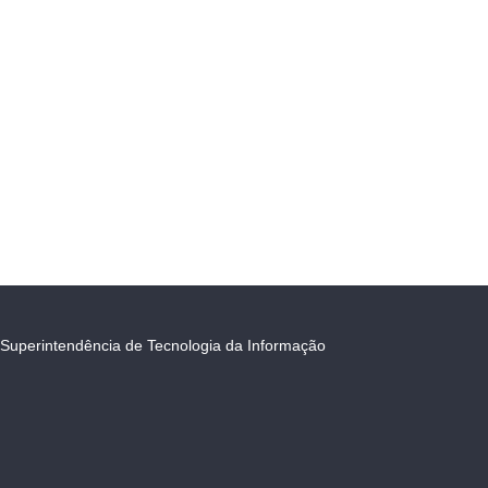
Superintendência de Tecnologia da Informação