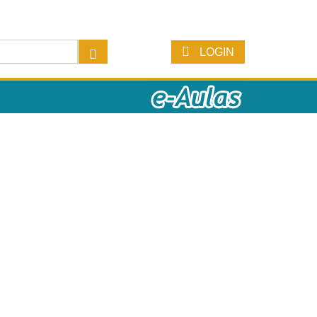
LOGIN