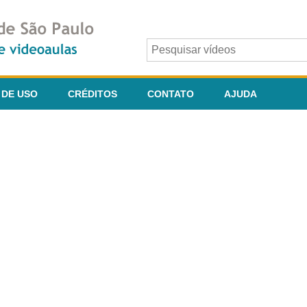
 DE USO
CRÉDITOS
CONTATO
AJUDA