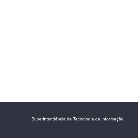
Superintendência de Tecnologia da Informação