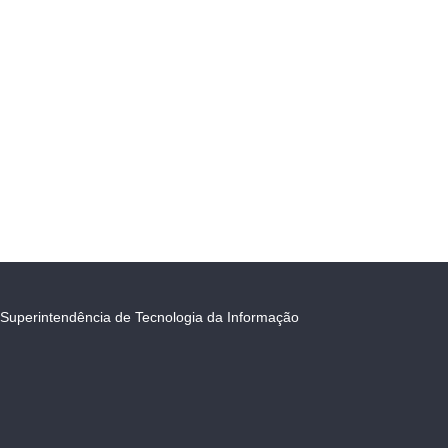
Superintendência de Tecnologia da Informação