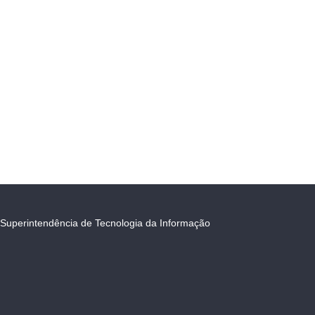
Superintendência de Tecnologia da Informação