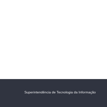
Superintendência de Tecnologia da Informação