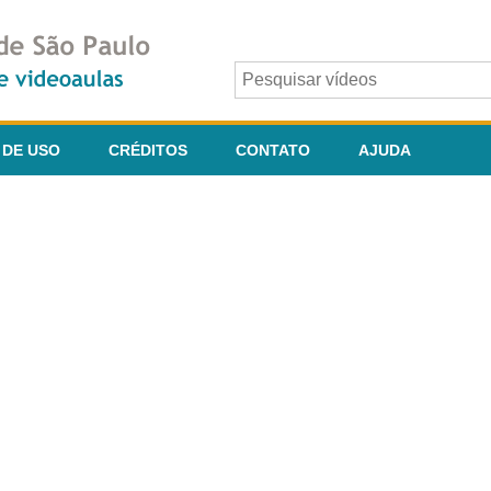
 DE USO
CRÉDITOS
CONTATO
AJUDA