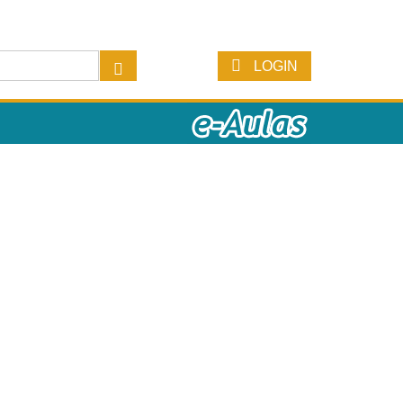
LOGIN