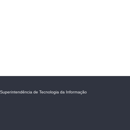
Superintendência de Tecnologia da Informação